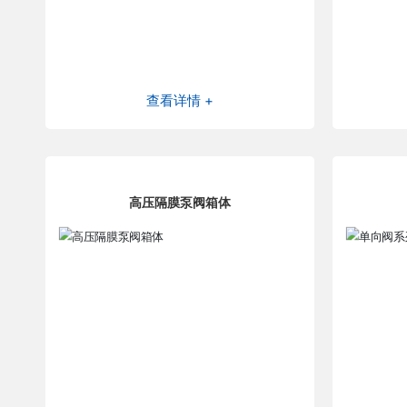
查看详情 +
高压隔膜泵阀箱体