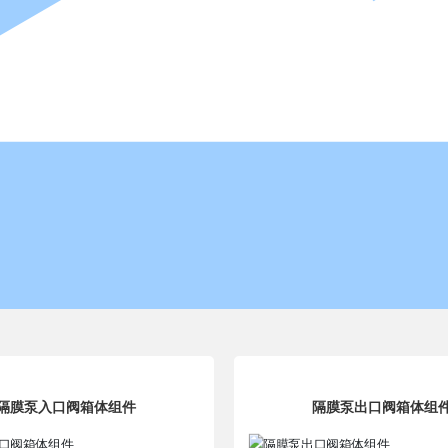
隔膜泵入口阀箱体组件
隔膜泵出口阀箱体组