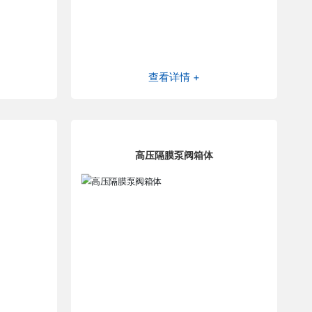
查看详情 +
高压隔膜泵阀箱体