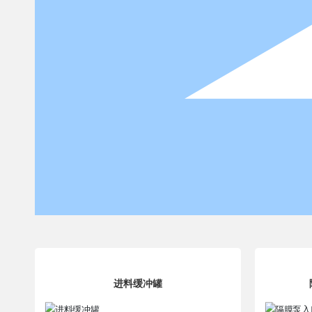
进料缓冲罐