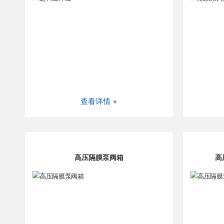
查看详情 +
高压隔膜泵阀箱
高