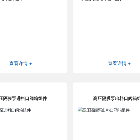
查看详情 +
查看详情 +
压隔膜泵进料口阀箱组件
高压隔膜泵出料口阀箱