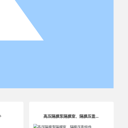
件
高压隔膜泵隔膜室、隔膜压盖组
件