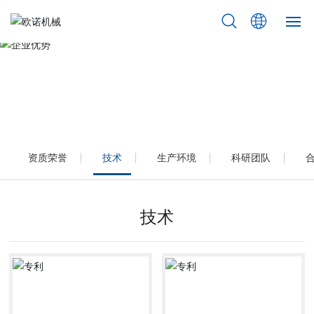
首页
企业优势
产品中心
关于我们
资质荣誉
技术
生产环境
科研团队
企业优势
售后服务
技术
新闻资讯
联系我们